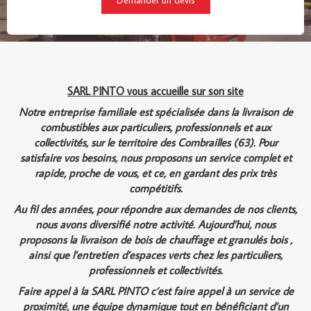
Demander un devis
SARL PINTO vous accueille sur son site
Notre entreprise familiale est spécialisée dans la livraison de
combustibles aux particuliers, professionnels et aux
collectivités, sur le territoire des Combrailles (63). Pour
satisfaire vos besoins, nous proposons un service complet et
rapide, proche de vous, et ce, en gardant des prix très
compétitifs.
Au fil des années, pour répondre aux demandes de nos clients,
nous avons diversifié notre activité. Aujourd’hui, nous
proposons la livraison de bois de chauffage et granulés bois ,
ainsi que l’entretien d’espaces verts chez les particuliers,
professionnels et collectivités.
Faire appel à la SARL PINTO c’est faire appel à un service de
proximité, une équipe dynamique tout en bénéficiant d’un