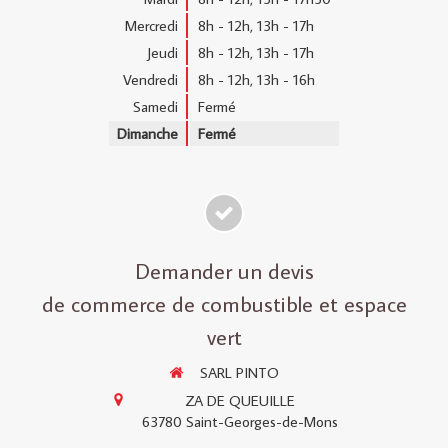
Mercredi
8h - 12h
,
13h - 17h
Jeudi
8h - 12h
,
13h - 17h
Vendredi
8h - 12h
,
13h - 16h
Samedi
Fermé
Dimanche
Fermé
Demander un devis
de commerce de combustible et espace
vert
SARL PINTO
ZA DE QUEUILLE
63780
Saint-Georges-de-Mons