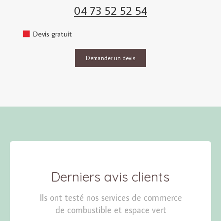
04 73 52 52 54
Devis gratuit
Demander un devis
Derniers avis clients
Ils ont testé nos services de commerce
de combustible et espace vert