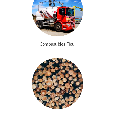
Combustibles Fioul