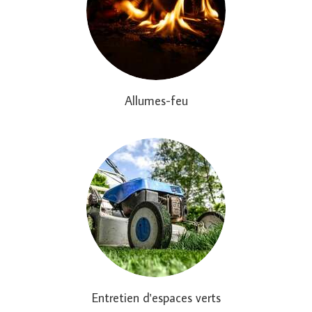
Allumes-feu
Entretien d'espaces verts