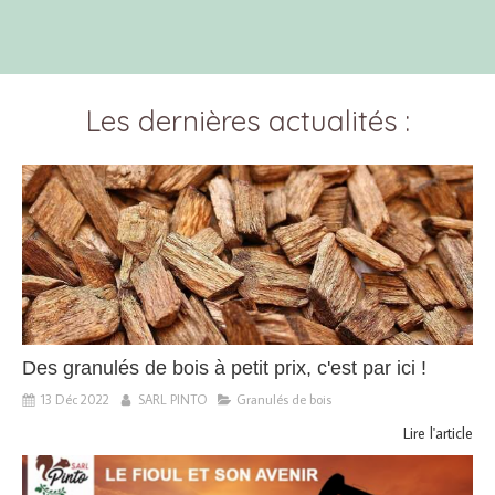
Les dernières actualités :
Des granulés de bois à petit prix, c'est par ici !
13 Déc 2022
SARL PINTO
Granulés de bois
Lire l'article