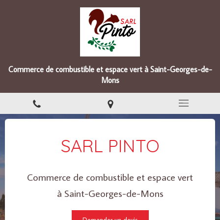
Commerce de combustible et espace vert à Saint-Georges-de-
Mons
SARL PINTO
Commerce de combustible et espace vert
à Saint-Georges-de-Mons