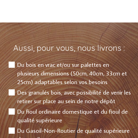
Aussi, pour vous, nous livrons :
Du bois en vrac et/ou sur palettes en
plusieurs dimensions (50cm, 40cm, 33cm et
25cm) adaptables selon vos besoins
Des granulés bois, avec possibilité de venir les
retirer sur place au sein de notre dépôt
Du fioul ordinaire domestique et du fioul de
qualité supérieure
Du Gasoil-Non-Routier de qualité supérieure