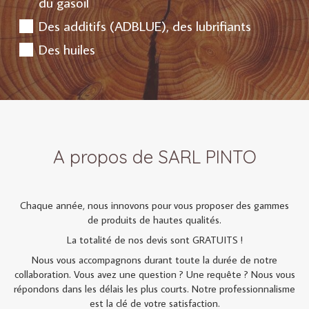
du gasoil
Des additifs (ADBLUE), des lubrifiants
Des huiles
A propos de SARL PINTO
Chaque année, nous innovons pour vous proposer des gammes
de produits de hautes qualités.
La totalité de nos devis sont GRATUITS !
Nous vous accompagnons durant toute la durée de notre
collaboration. Vous avez une question ? Une requête ? Nous vous
répondons dans les délais les plus courts. Notre professionnalisme
est la clé de votre satisfaction.