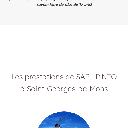
savoir-faire de plus de 17 ans!
Les prestations de SARL PINTO
à Saint-Georges-de-Mons