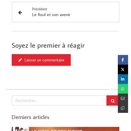
Précédent
Le fioul et son avenir
Soyez le premier à réagir
Laisser un commentaire
Rechercher
Derniers articles