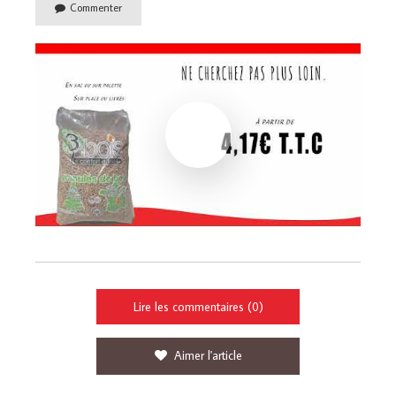
Commenter
Lire les commentaires (0)
Aimer l'article