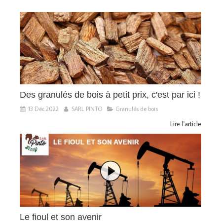
Des granulés de bois à petit prix, c'est par ici !
13 Déc 2022
SARL PINTO
Granulés de bois
Lire l'article
Le fioul et son avenir