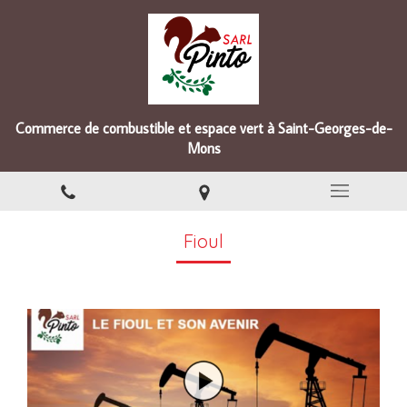
Commerce de combustible et espace vert à Saint-Georges-de-
Mons
Fioul