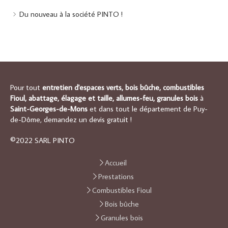
Du nouveau à la société PINTO !
Pour tout
entretien d'espaces verts, bois bûche, combustibles
Fioul, abattage, élagage et taille, allumes-feu, granules bois
à
Saint-Georges-de-Mons
et dans tout le département de Puy-
de-Dôme, demandez un devis gratuit !
©2022 SARL PINTO
Accueil
Prestations
Combustibles Fioul
Bois bûche
Granules bois